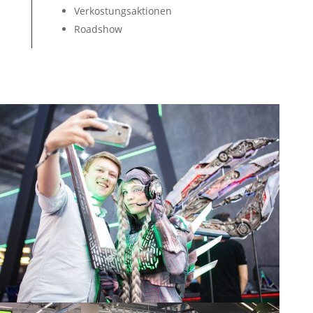
Verkostungsaktionen
Roadshow