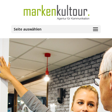
Seite auswählen