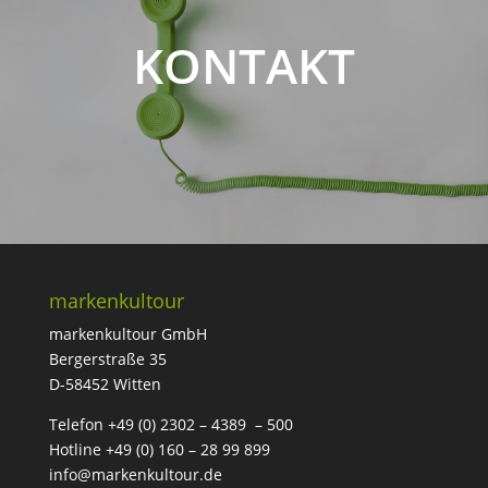
KONTAKT
markenkultour
markenkultour GmbH
Bergerstraße 35
D-58452 Witten
Telefon +49 (0) 2302 – 4389 – 500
Hotline +49 (0) 160 – 28 99 899
info@markenkultour.de