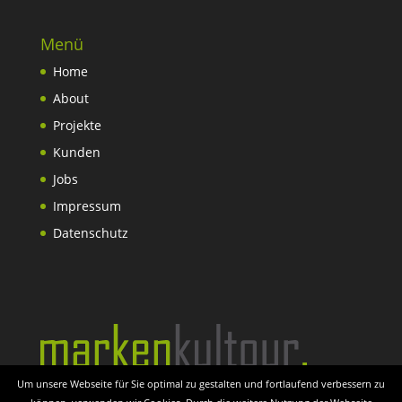
Menü
Home
About
Projekte
Kunden
Jobs
Impressum
Datenschutz
Um unsere Webseite für Sie optimal zu gestalten und fortlaufend verbessern zu