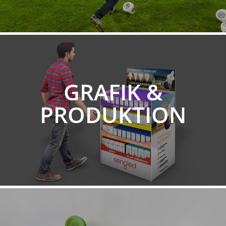
GRAFIK &
PRODUKTION