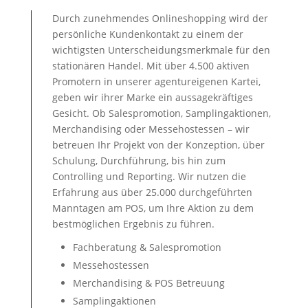
Durch zunehmendes Onlineshopping wird der
persönliche Kundenkontakt zu einem der
wichtigsten Unterscheidungsmerkmale für den
stationären Handel. Mit über 4.500 aktiven
Promotern in unserer agentureigenen Kartei,
geben wir ihrer Marke ein aussagekräftiges
Gesicht. Ob Salespromotion, Samplingaktionen,
Merchandising oder Messehostessen – wir
betreuen Ihr Projekt von der Konzeption, über
Schulung, Durchführung, bis hin zum
Controlling und Reporting. Wir nutzen die
Erfahrung aus über 25.000 durchgeführten
Manntagen am POS, um Ihre Aktion zu dem
bestmöglichen Ergebnis zu führen.
Fachberatung & Salespromotion
Messehostessen
Merchandising & POS Betreuung
Samplingaktionen