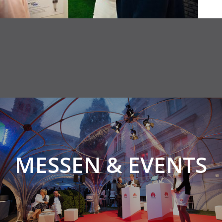
MESSEN & EVENTS