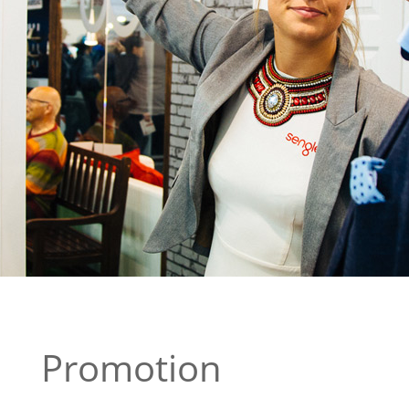
Promotion