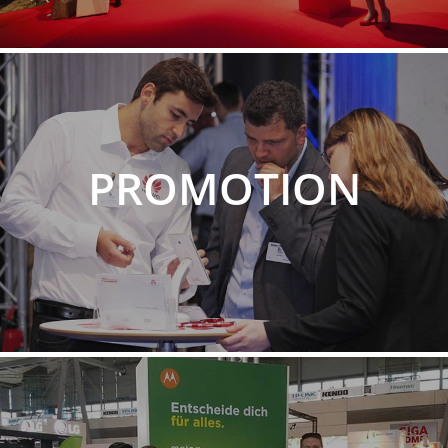
PROMOTION