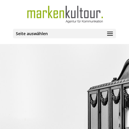
Seite auswählen