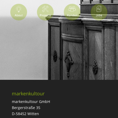
markenkultour
markenkultour GmbH
Bergerstraße 35
D-58452 Witten