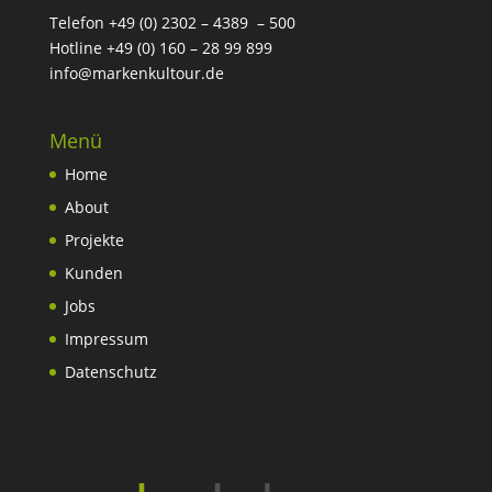
Telefon +49 (0) 2302 – 4389 – 500
Hotline +49 (0) 160 – 28 99 899
info@markenkultour.de
Menü
Home
About
Projekte
Kunden
Jobs
Impressum
Datenschutz