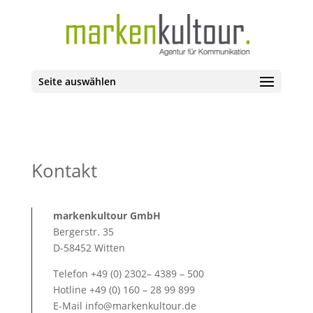
Seite auswählen
Kontakt
markenkultour GmbH
Bergerstr. 35
D-58452 Witten
Telefon +49 (0) 2302– 4389 – 500
Hotline +49 (0) 160 – 28 99 899
E-Mail info@markenkultour.de