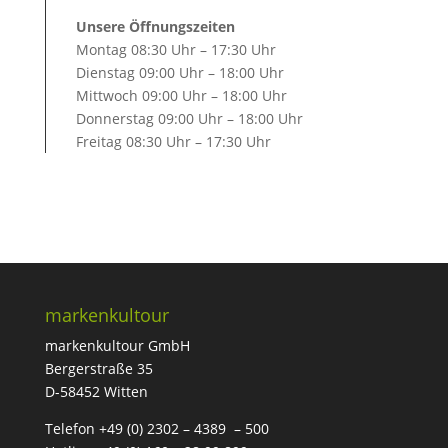
Unsere Öffnungszeiten
Montag 08:30 Uhr – 17:30 Uhr
Dienstag 09:00 Uhr – 18:00 Uhr
Mittwoch 09:00 Uhr – 18:00 Uhr
Donnerstag 09:00 Uhr – 18:00 Uhr
Freitag 08:30 Uhr – 17:30 Uhr
markenkultour
markenkultour GmbH
Bergerstraße 35
D-58452 Witten
Telefon +49 (0) 2302 – 4389 – 500