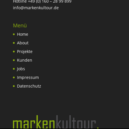
Hotline +49 (0) 160 – 28 99 899
info@markenkultour.de
Menü
Home
About
Projekte
Kunden
Jobs
Impressum
Datenschutz